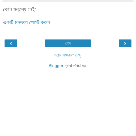
কোন মন্তব্য নেই:
একটি মন্তব্য পোস্ট করুন
‹
›
হোম
ওয়েব সংস্করণ দেখুন
Blogger
দ্বারা পরিচালিত.